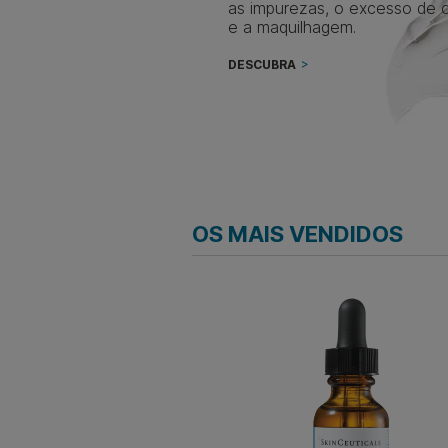
as impurezas, o excesso de 
e a maquilhagem.
DESCUBRA
OS MAIS VENDIDOS