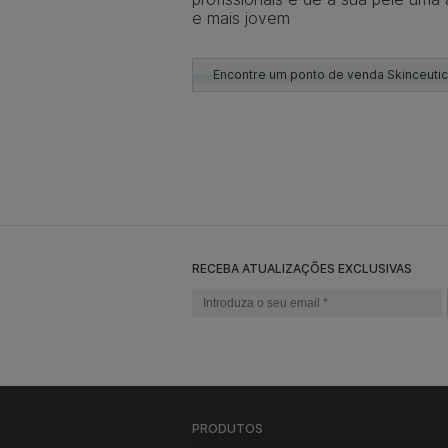
e mais jovem
Encontre um ponto de venda Skinceutic
RECEBA ATUALIZAÇÕES EXCLUSIVAS
PRODUTOS