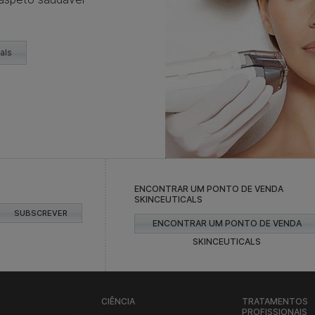
als
ENCONTRAR UM PONTO DE VENDA
SKINCEUTICALS
SUBSCREVER
ENCONTRAR UM PONTO DE VENDA
SKINCEUTICALS
CIÊNCIA
TRATAMENTOS
PROFISSIONAIS