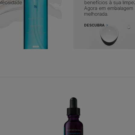
oleosidade
benefícios à sua limpe
Agora em embalagem
melhorada.
DESCUBRA