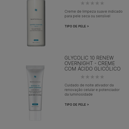
Creme de limpeza suave indicado
para pele seca ou sensível
TIPO DE PELE >
GLYCOLIC 10 RENEW
OVERNIGHT - CREME
COM ÁCIDO GLICÓLICO
Cuidado de noite ativador da
renovação celular e potenciador
da luminosidade
TIPO DE PELE >