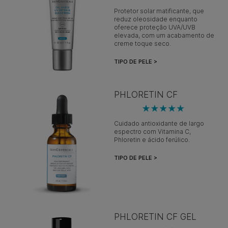
Protetor solar matificante, que
reduz oleosidade enquanto
oferece proteção UVA/UVB
elevada, com um acabamento de
creme toque seco.
TIPO DE PELE >
PHLORETIN CF
Cuidado antioxidante de largo
espectro com Vitamina C,
Phloretin e ácido ferúlico.
TIPO DE PELE >
PHLORETIN CF GEL