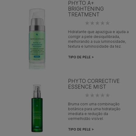
PHYTO A+
BRIGHTENING
TREATMENT
Hidratante que apazigua e ajuda a
corrigir a pele desiquilibrada,
melhorando a sua luminosidade,
textura e luminosidade da tez.
TIPO DE PELE >
PHYTO CORRECTIVE
ESSENCE MIST
Bruma com uma combinação
botânica para uma hidratação
imediata e redução da
vermelhidão visível.
TIPO DE PELE >