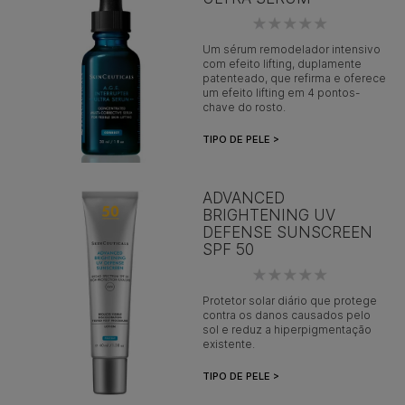
Um sérum remodelador intensivo
com efeito lifting, duplamente
patenteado, que refirma e oferece
um efeito lifting em 4 pontos-
chave do rosto.
TIPO DE PELE >
ADVANCED
BRIGHTENING UV
DEFENSE SUNSCREEN
SPF 50
Protetor solar diário que protege
contra os danos causados ​​pelo
sol e reduz a hiperpigmentação
existente.
TIPO DE PELE >