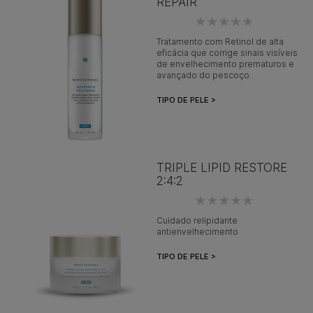
REPAIR
Tratamento com Retinol de alta
eficácia que corrige sinais visíveis
de envelhecimento prematuros e
avançado do pescoço.
TIPO DE PELE >
TRIPLE LIPID RESTORE
2:4:2
Cuidado relipidante
antienvelhecimento
TIPO DE PELE >