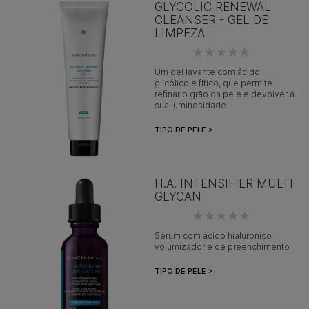
GLYCOLIC RENEWAL
CLEANSER - GEL DE
LIMPEZA
Um gel lavante com ácido
glicólico e fítico, que permite
refinar o grão da pele e devolver a
sua luminosidade.
TIPO DE PELE >
H.A. INTENSIFIER MULTI
GLYCAN
Sérum com ácido hialurónico
volumizador e de preenchimento
TIPO DE PELE >