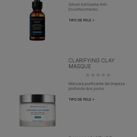
Sérum Esfoliante Anti-
Envelhecimento.
TIPO DE PELE >
CLARIFYING CLAY
MASQUE
Máscara purificante de limpeza
profunda dos poros
TIPO DE PELE >