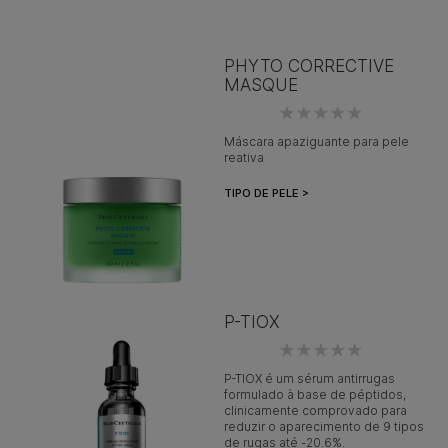
PHYTO CORRECTIVE
MASQUE
Máscara apaziguante para pele
reativa
TIPO DE PELE >
P-TIOX
P-TIOX é um sérum antirrugas
formulado à base de péptidos,
clinicamente comprovado para
reduzir o aparecimento de 9 tipos
de rugas até -20.6%.