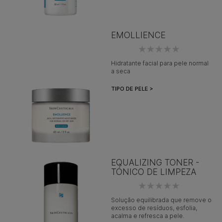
EMOLLIENCE
Hidratante facial para pele normal
a seca
TIPO DE PELE >
EQUALIZING TONER -
TÓNICO DE LIMPEZA
Solução equilibrada que remove o
excesso de resíduos, esfolia,
acalma e refresca a pele.