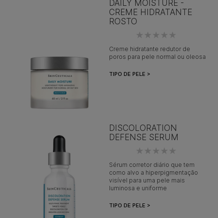
DAILY MOISTURE -
CREME HIDRATANTE
ROSTO
Creme hidratante redutor de
poros para pele normal ou oleosa
TIPO DE PELE >
DISCOLORATION
DEFENSE SERUM
Sérum corretor diário que tem
como alvo a hiperpigmentação
visível para uma pele mais
luminosa e uniforme
TIPO DE PELE >