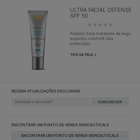
ULTRA FACIAL DEFENSE
SPF 50
Protetor Solar hidratante de largo
espectro UVA/UVB (alta
protecção).
TIPO DE PELE >
RECEBA ATUALIZAÇÕES EXCLUSIVAS
SUBSCREVER
ENCONTRAR UM PONTO DE VENDA SKINCEUTICALS
ENCONTRAR UM PONTO DE VENDA SKINCEUTICALS