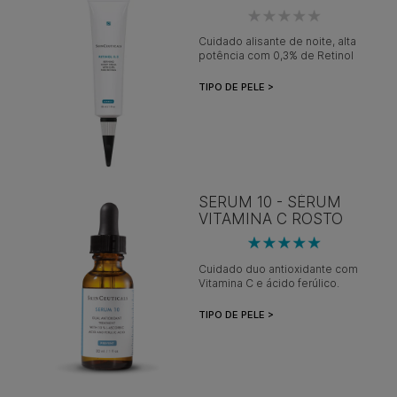
Cuidado alisante de noite, alta
potência com 0,3% de Retinol
TIPO DE PELE >
SERUM 10 - SÉRUM
VITAMINA C ROSTO
Cuidado duo antioxidante com
Vitamina C e ácido ferúlico.
TIPO DE PELE >