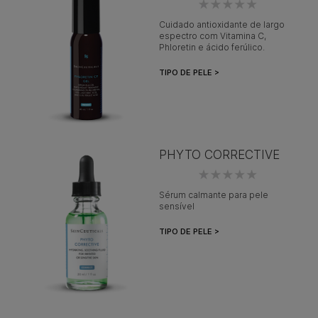
Cuidado antioxidante de largo
espectro com Vitamina C,
Phloretin e ácido ferúlico.
TIPO DE PELE >
PHYTO CORRECTIVE
Sérum calmante para pele
sensível
TIPO DE PELE >