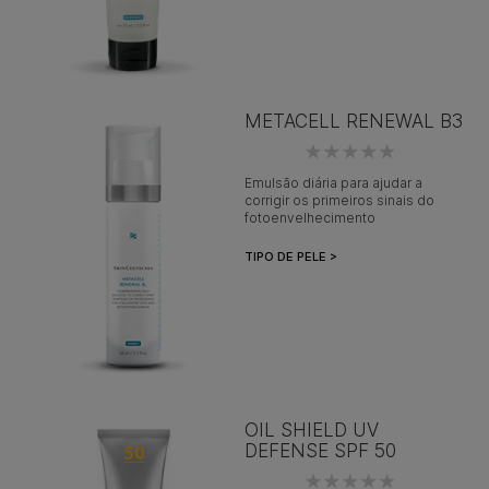
METACELL RENEWAL B3
Emulsão diária para ajudar a
corrigir os primeiros sinais do
fotoenvelhecimento
TIPO DE PELE >
OIL SHIELD UV
DEFENSE SPF 50