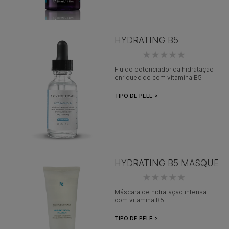
HYDRATING B5
Fluido potenciador da hidratação
enriquecido com vitamina B5
TIPO DE PELE >
HYDRATING B5 MASQUE
Máscara de hidratação intensa
com vitamina B5.
TIPO DE PELE >