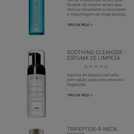
da pele, ao mesmo tempo que
remove eficamente a oleosidade
e maquilhagem de longa duração.
TIPO DE PELE >
SOOTHING CLEANSER -
ESPUMA DE LIMPEZA
Espuma de limpeza calmante,
sem sabão, para pele sensível e
fragilizada.
TIPO DE PELE >
TRIPEPTIDE-R NECK