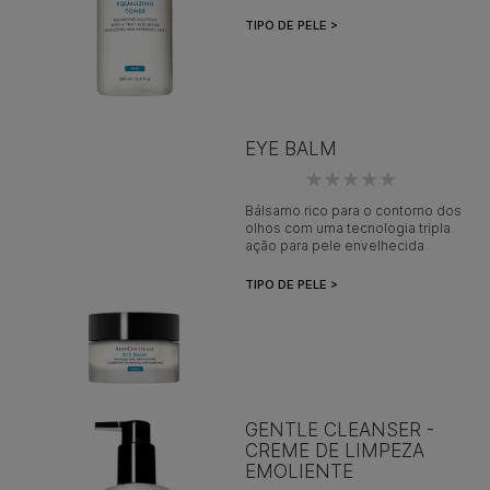
TIPO DE PELE >
EYE BALM
Bálsamo rico para o contorno dos
olhos com uma tecnologia tripla
ação para pele envelhecida
TIPO DE PELE >
GENTLE CLEANSER -
CREME DE LIMPEZA
EMOLIENTE