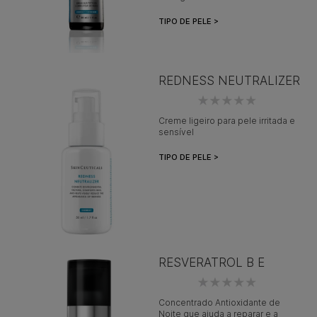
TIPO DE PELE >
REDNESS NEUTRALIZER
Creme ligeiro para pele irritada e
sensível
TIPO DE PELE >
RESVERATROL B E
Concentrado Antioxidante de
Noite que ajuda a reparar e a