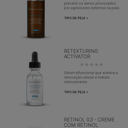
prevenir os danos provocados
por agressores externos na pele.
TIPO DE PELE >
RETEXTURING
ACTIVATOR
Sérum bifuncional que acelera a
renovação celular e hidrata
intensamente
TIPO DE PELE >
RETINOL 0.3 - CREME
COM RETINOL