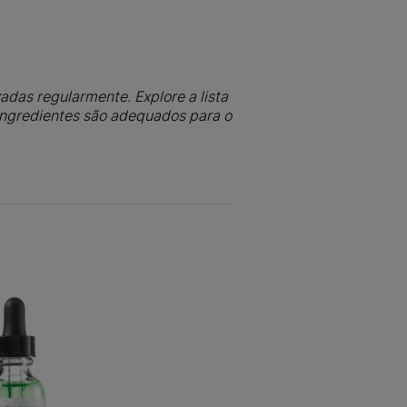
adas regularmente. Explore a lista
 ingredientes são adequados para o