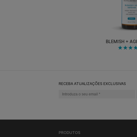
BLEMISH + AG
RECEBA ATUALIZAÇÕES EXCLUSIVAS
PRODUTOS