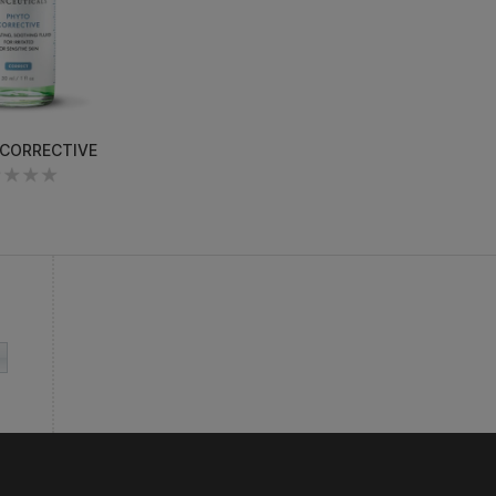
CORRECTIVE