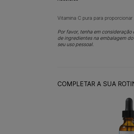
Vitamina C pura para proporcionar 
Por favor, tenha em consideração q
de ingredientes na embalagem do s
seu uso pessoal.
COMPLETAR A SUA ROTI