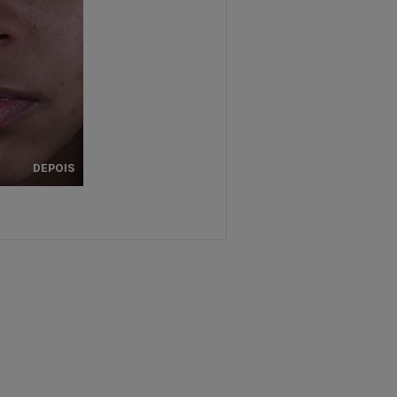
DEPOIS