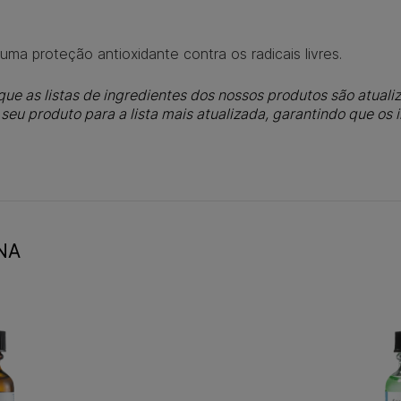
uma proteção antioxidante contra os radicais livres.
ue as listas de ingredientes dos nossos produtos são atualiz
eu produto para a lista mais atualizada, garantindo que os
NA