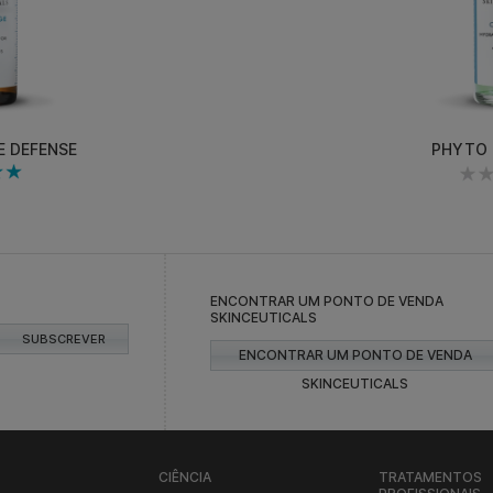
E DEFENSE
PHYTO 
ENCONTRAR UM PONTO DE VENDA
SKINCEUTICALS
SUBSCREVER
ENCONTRAR UM PONTO DE VENDA
SKINCEUTICALS
CIÊNCIA
TRATAMENTOS