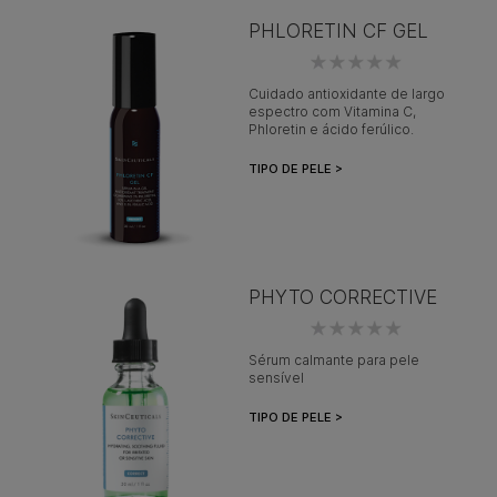
PHLORETIN CF GEL
Cuidado antioxidante de largo
espectro com Vitamina C,
Phloretin e ácido ferúlico.
TIPO DE PELE >
PHYTO CORRECTIVE
Sérum calmante para pele
sensível
TIPO DE PELE >