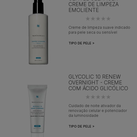
CREME DE LIMPEZA
EMOLIENTE
Creme de limpeza suave indicado
para pele seca ou sensível
TIPO DE PELE >
GLYCOLIC 10 RENEW
OVERNIGHT - CREME
COM ÁCIDO GLICÓLICO
Cuidado de noite ativador da
renovação celular e potenciador
da luminosidade
TIPO DE PELE >