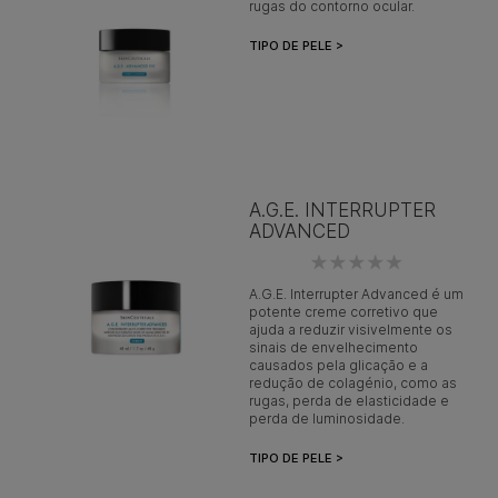
rugas do contorno ocular.
TIPO DE PELE >
A.G.E. INTERRUPTER
ADVANCED
A.G.E. Interrupter Advanced é um
potente creme corretivo que
ajuda a reduzir visivelmente os
sinais de envelhecimento
causados pela glicação e a
redução de colagénio, como as
rugas, perda de elasticidade e
perda de luminosidade.
TIPO DE PELE >