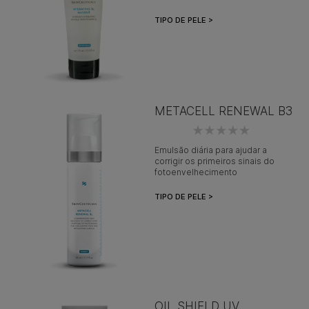
TIPO DE PELE >
METACELL RENEWAL B3
Emulsão diária para ajudar a
corrigir os primeiros sinais do
fotoenvelhecimento
TIPO DE PELE >
OIL SHIELD UV