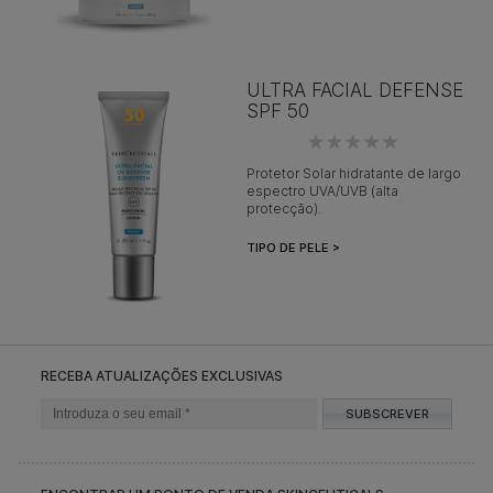
ULTRA FACIAL DEFENSE
SPF 50
Protetor Solar hidratante de largo
espectro UVA/UVB (alta
protecção).
TIPO DE PELE >
RECEBA ATUALIZAÇÕES EXCLUSIVAS
SUBSCREVER