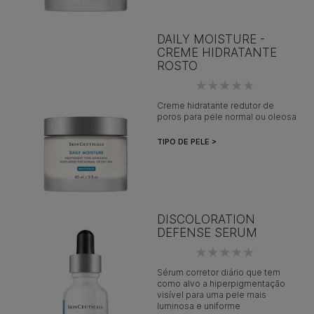
DAILY MOISTURE -
CREME HIDRATANTE
ROSTO
Creme hidratante redutor de
poros para pele normal ou oleosa
TIPO DE PELE >
DISCOLORATION
DEFENSE SERUM
Sérum corretor diário que tem
como alvo a hiperpigmentação
visível para uma pele mais
luminosa e uniforme