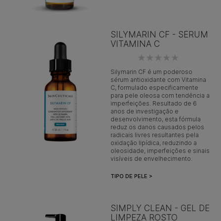
SILYMARIN CF - SÉRUM
VITAMINA C
Silymarin CF é um poderoso
sérum antioxidante com Vitamina
C, formulado especificamente
para pele oleosa com tendência a
imperfeições. Resultado de 6
anos de investigação e
desenvolvimento, esta fórmula
reduz os danos causados pelos
radicais livres resultantes pela
oxidação lipídica, reduzindo a
oleosidade, imperfeições e sinais
visíveis de envelhecimento.
TIPO DE PELE >
SIMPLY CLEAN - GEL DE
LIMPEZA ROSTO