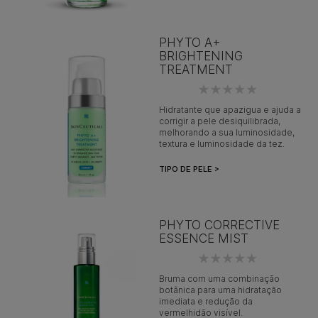
PHYTO A+
BRIGHTENING
TREATMENT
Hidratante que apazigua e ajuda a
corrigir a pele desiquilibrada,
melhorando a sua luminosidade,
textura e luminosidade da tez.
TIPO DE PELE >
PHYTO CORRECTIVE
ESSENCE MIST
Bruma com uma combinação
botânica para uma hidratação
imediata e redução da
vermelhidão visível.