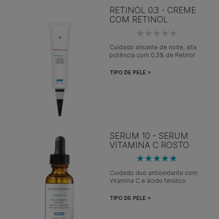
RETINOL 0.3 - CREME
COM RETINOL
Cuidado alisante de noite, alta
potência com 0,3% de Retinol
TIPO DE PELE >
SERUM 10 - SÉRUM
VITAMINA C ROSTO
Cuidado duo antioxidante com
Vitamina C e ácido ferúlico.
TIPO DE PELE >