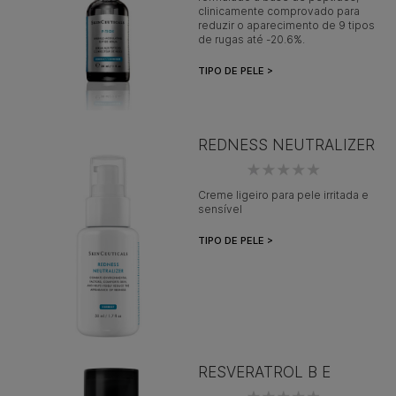
clinicamente comprovado para
reduzir o aparecimento de 9 tipos
de rugas até -20.6%.
TIPO DE PELE >
REDNESS NEUTRALIZER
Creme ligeiro para pele irritada e
sensível
TIPO DE PELE >
RESVERATROL B E