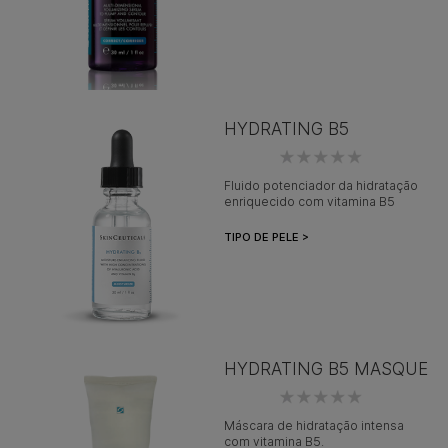
HYDRATING B5
Fluido potenciador da hidratação
enriquecido com vitamina B5
TIPO DE PELE >
HYDRATING B5 MASQUE
Máscara de hidratação intensa
com vitamina B5.