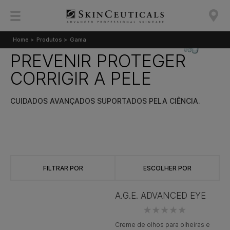
Home >
Produtos >
Gama
PREVENIR PROTEGER
CORRIGIR A PELE
CUIDADOS AVANÇADOS SUPORTADOS PELA CIÊNCIA.
FILTRAR POR
ESCOLHER POR
A.G.E. ADVANCED EYE
Creme de olhos para olheiras e