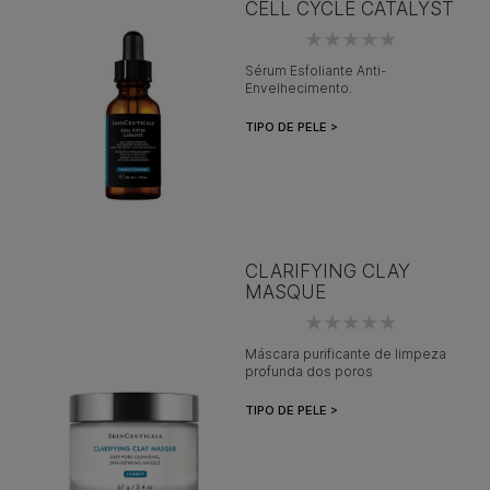
CELL CYCLE CATALYST
Sérum Esfoliante Anti-
Envelhecimento.
TIPO DE PELE >
CLARIFYING CLAY
MASQUE
Máscara purificante de limpeza
profunda dos poros
TIPO DE PELE >