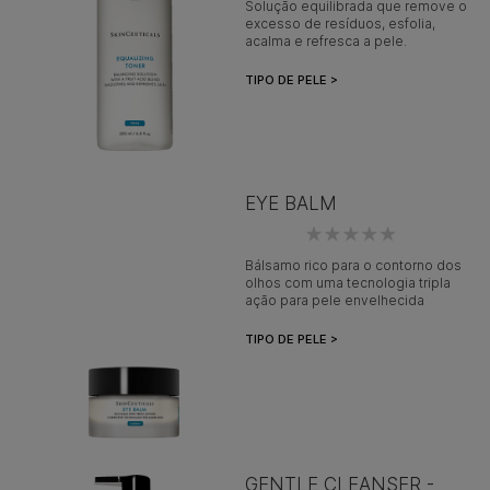
Solução equilibrada que remove o
excesso de resíduos, esfolia,
acalma e refresca a pele.
TIPO DE PELE >
EYE BALM
Bálsamo rico para o contorno dos
olhos com uma tecnologia tripla
ação para pele envelhecida
TIPO DE PELE >
GENTLE CLEANSER -