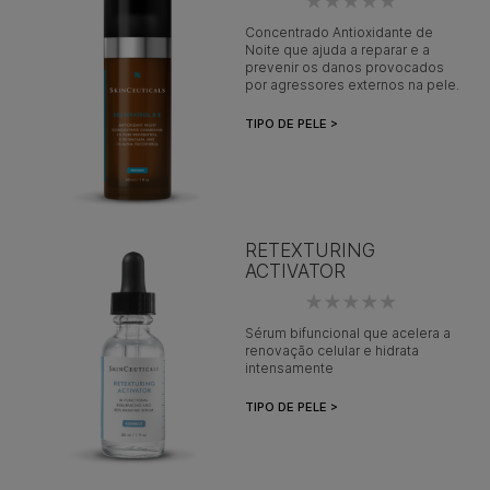
Concentrado Antioxidante de
Noite que ajuda a reparar e a
prevenir os danos provocados
por agressores externos na pele.
TIPO DE PELE >
RETEXTURING
ACTIVATOR
Sérum bifuncional que acelera a
renovação celular e hidrata
intensamente
TIPO DE PELE >