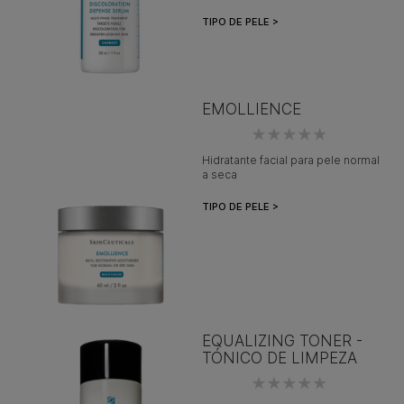
TIPO DE PELE >
EMOLLIENCE
Hidratante facial para pele normal
a seca
TIPO DE PELE >
EQUALIZING TONER -
TÓNICO DE LIMPEZA