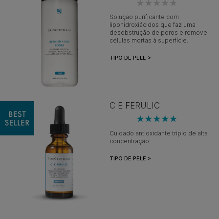
Solução purificante com
lipohidroxiácidos que faz uma
desobstrução de poros e remove
células mortas à superfície.
TIPO DE PELE >
C E FERULIC
Cuidado antioxidante triplo de alta
concentração.
TIPO DE PELE >