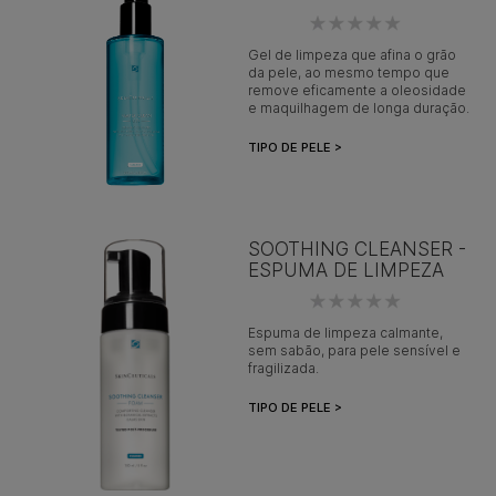
Gel de limpeza que afina o grão
da pele, ao mesmo tempo que
remove eficamente a oleosidade
e maquilhagem de longa duração.
TIPO DE PELE >
SOOTHING CLEANSER -
ESPUMA DE LIMPEZA
Espuma de limpeza calmante,
sem sabão, para pele sensível e
fragilizada.
TIPO DE PELE >