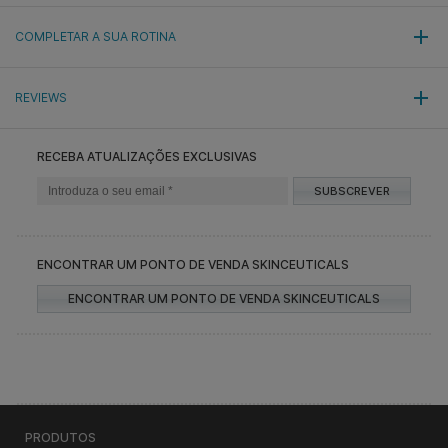
COMPLETAR A SUA ROTINA
REVIEWS
RECEBA ATUALIZAÇÕES EXCLUSIVAS
SUBSCREVER
ENCONTRAR UM PONTO DE VENDA SKINCEUTICALS
ENCONTRAR UM PONTO DE VENDA SKINCEUTICALS
PRODUTOS