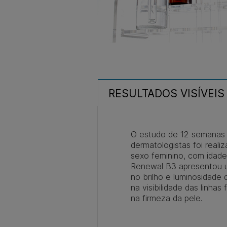
RESULTADOS VISÍVEIS
O estudo de 12 semanas 
dermatologistas foi reali
sexo feminino, com idade
Renewal B3 apresentou u
no brilho e luminosidade 
na visibilidade das linhas
na firmeza da pele.