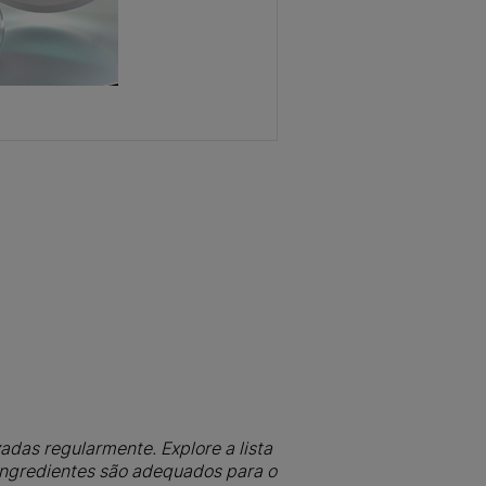
adas regularmente. Explore a lista
 ingredientes são adequados para o