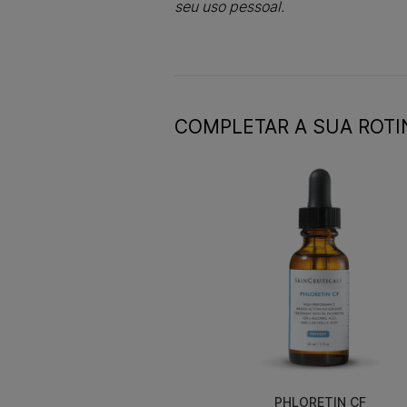
seu uso pessoal.
COMPLETAR A SUA ROTI
PHLORETIN CF