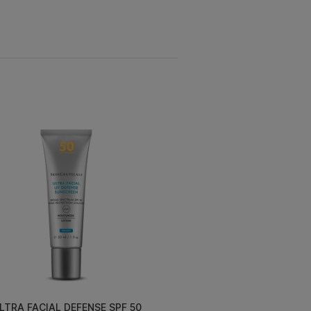
LTRA FACIAL DEFENSE SPF 50