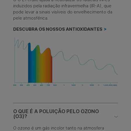
induzidos pela radiação infravermelha (IR-A), que
pode levar a sinais visíveis do envelhecimento da
pele atmosférica.
DESCUBRA OS NOSSOS ANTIOXIDANTES
O QUE É A POLUIÇÃO PELO OZONO
(O3)?
O ozono é um gás incolor tanto na atmosfera