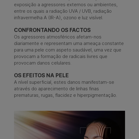
exposição a agressores externos ou ambientes,
entre os quais a radiação UVA / UVB, radiação
infravermelha A (IR-A), ozono e luz visível. ​
CONFRONTANDO OS FACTOS​
Os agressores atmosféricos afetam-nos
diariamente e representam uma ameaça constante
para uma pele com aspeto saudável, uma vez que
provocam a formação de radicais livres que
provocam danos celulares.
OS EFEITOS NA PELE
A nível superficial, estes danos manifestam-se
através do aparecimento de linhas finas
prematuras, rugas, flacidez e hiperpigmentação.