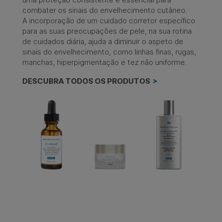
combater os sinais do envelhecimento cutâneo. ​
A incorporação de um cuidado corretor específico
para as suas preocupações de pele, na sua rotina
de cuidados diária, ajuda a diminuir o aspeto de
sinais do envelhecimento, como linhas finas, rugas,
manchas, hiperpigmentação e tez não uniforme.​
DESCUBRA TODOS OS PRODUTOS