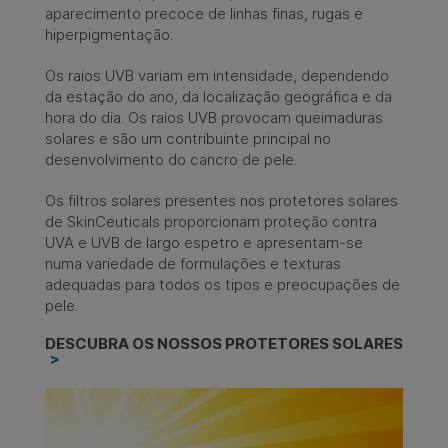
aparecimento precoce de linhas finas, rugas e
hiperpigmentação. ​
Os raios UVB variam em intensidade, dependendo
da estação do ano, da localização geográfica e da
hora do dia. Os raios UVB provocam queimaduras
solares e são um contribuinte principal no
desenvolvimento do cancro de pele. ​
Os filtros solares presentes nos protetores solares
de SkinCeuticals proporcionam proteção contra
UVA e UVB de largo espetro e apresentam-se
numa variedade de formulações e texturas
adequadas para todos os tipos e preocupações de
pele.
DESCUBRA OS NOSSOS PROTETORES SOLARES