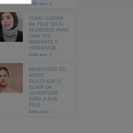
Saiba mais
COMO CUIDAR
DA PELE SECA:
SEGREDOS PARA
UMA TEZ
RADIANTE E
HIDRATADA
Saiba mais
BENEFÍCIOS DO
ÁCIDO
GLICÓLICO: O
ELIXIR DA
JUVENTUDE
PARA A SUA
PELE
Saiba mais